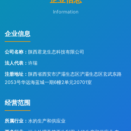
Information
企业信息
公司名称：
陕西君龙生态科技有限公司
法人代表：
许瑞
注册地址：
陕西省西安市浐灞生态区浐灞生态区玄武东路
2053号华远海蓝城一期6幢2单元20701室
经营范围
所属行业：
水的生产和供应业