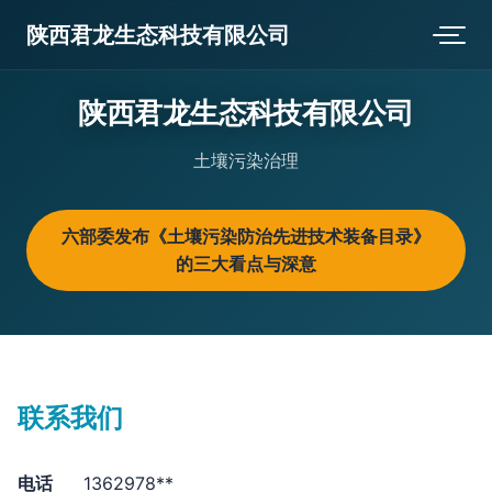
陕西君龙生态科技有限公司
陕西君龙生态科技有限公司
土壤污染治理
六部委发布《土壤污染防治先进技术装备目录》
的三大看点与深意
联系我们
电话
1362978**