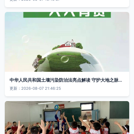
中华人民共和国土壤污染防治法亮点解读 守护大地之脉，共建绿色家园
更新：2026-08-07 21:46:25