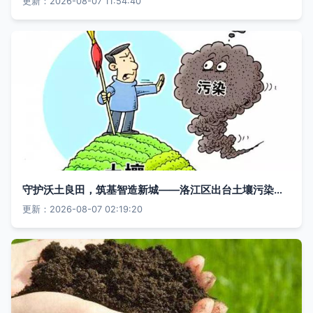
更新：2026-08-07 11:54:40
守护沃土良田，筑基智造新城——洛江区出台土壤污染防治工作方案，为生态新城区建设提供坚实保障
更新：2026-08-07 02:19:20