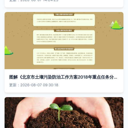
图解《北京市土壤污染防治工作方案2018年重点任务分解》 土壤污染治理的精细化路径
更新：2026-08-07 09:30:18