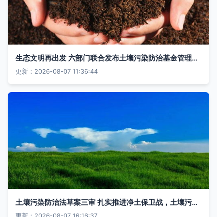
生态文明再出发 六部门联合发布土壤污染防治基金管理办法，推动省域治理
更新：2026-08-07 11:36:44
土壤污染防治法草案三审 扎实推进净土保卫战，土壤污染治理任重道远
更新：2026-08-07 16:16:37