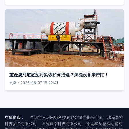
重金属河道底泥污染该如何治理？淋洗设备来帮忙！
更新：2026-08-07 18:22:41
友情链接：
金华市米琪网络科技有限公司广州分公司
珠海尊祥
科技贸易有限公司
上海筑泰科技有限公司
湖南星岳物流运输有