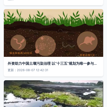
外资助力中国土壤污染治理 以“十三五”规划为唯一参与路径
更新：2026-08-07 12:42:31