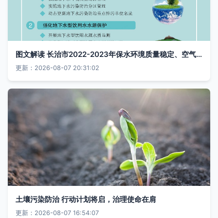
图文解读 长治市2022-2023年保水环境质量稳定、空气质量再提升和土壤、地下水污染防治行动计划——土壤污染治理重点
更新：2026-08-07 20:31:02
土壤污染防治 行动计划将启，治理使命在肩
更新：2026-08-07 16:54:07