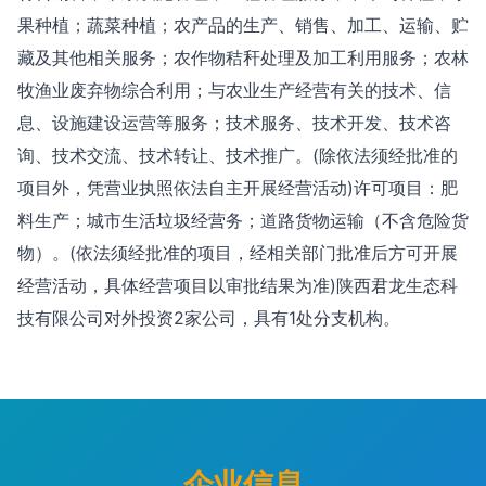
果种植；蔬菜种植；农产品的生产、销售、加工、运输、贮
藏及其他相关服务；农作物秸秆处理及加工利用服务；农林
牧渔业废弃物综合利用；与农业生产经营有关的技术、信
息、设施建设运营等服务；技术服务、技术开发、技术咨
询、技术交流、技术转让、技术推广。(除依法须经批准的
项目外，凭营业执照依法自主开展经营活动)许可项目：肥
料生产；城市生活垃圾经营务；道路货物运输（不含危险货
物）。(依法须经批准的项目，经相关部门批准后方可开展
经营活动，具体经营项目以审批结果为准)陕西君龙生态科
技有限公司对外投资2家公司，具有1处分支机构。
企业信息