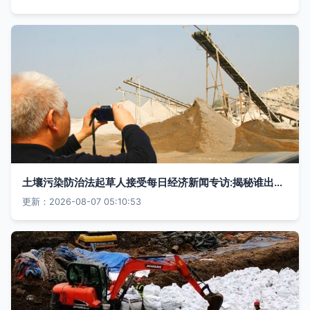
土壤污染防治法起草人接受每日经济新闻专访:揭秘谁出资、怎么治焦点问题
更新：2026-08-07 05:10:53