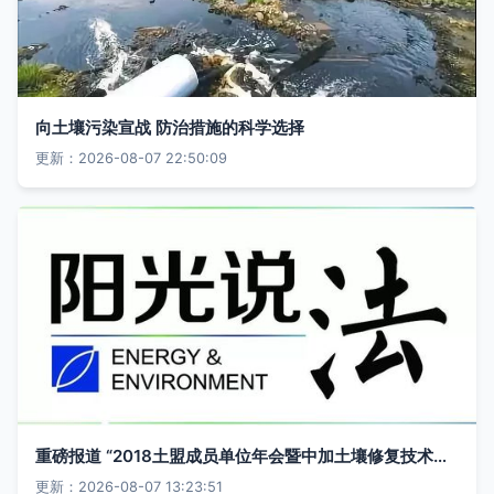
向土壤污染宣战 防治措施的科学选择
更新：2026-08-07 22:50:09
重磅报道 “2018土盟成员单位年会暨中加土壤修复技术研讨会”筹备会在京举行，内附“土壤污染防治法(草案)”解读
更新：2026-08-07 13:23:51