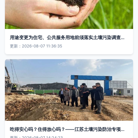
用途变更为住宅、公共服务用地前须落实土壤污染调查与治理
更新：2026-08-07 11:36:35
吃得安心吗？住得放心吗？——江苏土壤污染防治专项审计收获成效
更新：2026-08-07 14:24:23